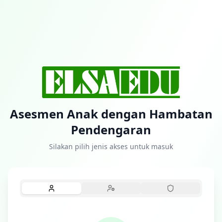
Asesmen Anak dengan Hambatan
Pendengaran
Silakan pilih jenis akses untuk masuk