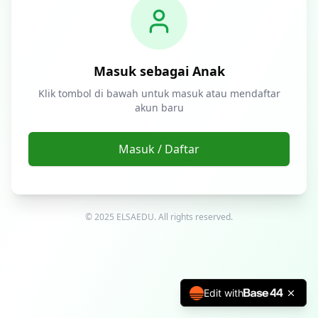
Masuk sebagai Anak
Klik tombol di bawah untuk masuk atau mendaftar
akun baru
Masuk / Daftar
© 2025 ELSAEDU. All rights reserved.
Edit with